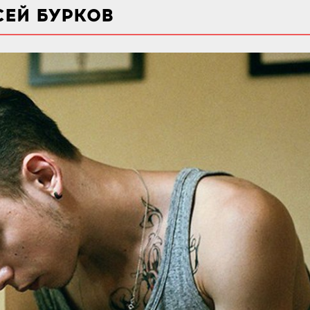
ЕЙ БУРКОВ