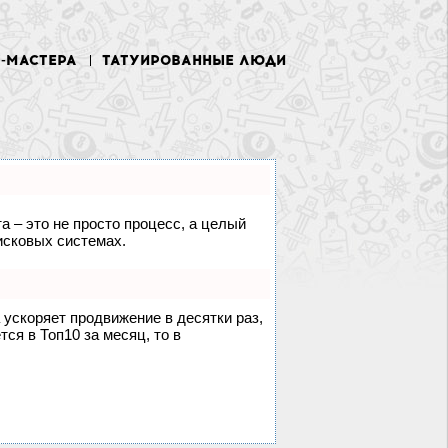
У-МАСТЕРА
ТАТУИРОВАННЫЕ ЛЮДИ
а – это не просто процесс, а целый
исковых системах.
а ускоряет продвижение в десятки раз,
ся в Топ10 за месяц, то в