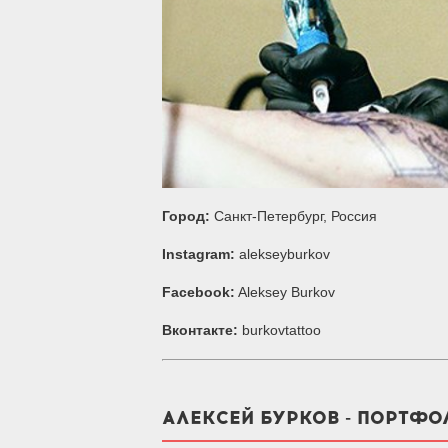
Город:
Санкт-Петербург, Россия
Instagram:
alekseyburkov
Facebook:
Aleksey Burkov
Вконтакте:
burkovtattoo
АЛЕКСЕЙ БУРКОВ - ПОРТФО