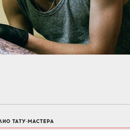
ЛИО ТАТУ-МАСТЕРА