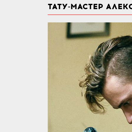
ТАТУ-МАСТЕР АЛЕКС