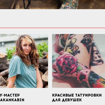
У-МАСТЕР
КРАСИВЫЕ ТАТУИРОВКИ
TAKANKABIN
ДЛЯ ДЕВУШЕК