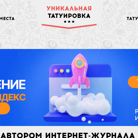
УНИКАЛЬНАЯ
ТАТУИРОВКА
МЕСТА
ТАТ
 АВТОРОМ ИНТЕРНЕТ-ЖУРНАЛА