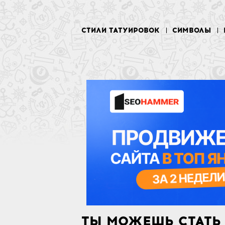
СТИЛИ ТАТУИРОВОК
СИМВОЛЫ
ТЫ МОЖЕШЬ СТАТЬ