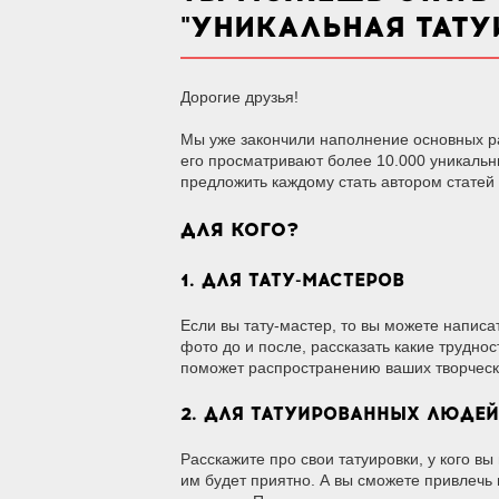
"УНИКАЛЬНАЯ ТАТУ
Дорогие друзья!
Мы уже закончили наполнение основных ра
его просматривают более 10.000 уникальн
предложить каждому стать автором статей
ДЛЯ КОГО?
1. ДЛЯ ТАТУ-МАСТЕРОВ
Если вы тату-мастер, то вы можете написа
фото до и после, рассказать какие трудно
поможет распространению ваших творчески
2. ДЛЯ ТАТУИРОВАННЫХ ЛЮДЕЙ
Расскажите про свои татуировки, у кого вы
им будет приятно. А вы сможете привлечь