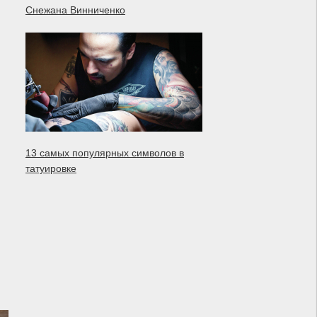
Снежана Винниченко
13 самых популярных символов в
татуировке