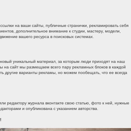
 ссылки на ваши сайты, публичные странички, рекламировать себя
лиентов, дополнительное внимание к студии, мастеру, модели,
одвижение вашего ресурса в поисковых системах.
 новый уникальный материал, за которым люди приходят на наш
ды на сайт мы размещаем всего пару рекламных блоков в каждой
ть другие варианты рекламы, но можем пообещать, что ее всегда
или редактору журнала вконтакте свою статью, фото к ней, нужные
дакторами и опубликована с указанием авторства.
!