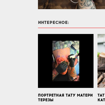
ИНТЕРЕСНОЕ:
ПОРТРЕТНАЯ ТАТУ МАТЕРИ
ТАТ
ТЕРЕЗЫ
KA