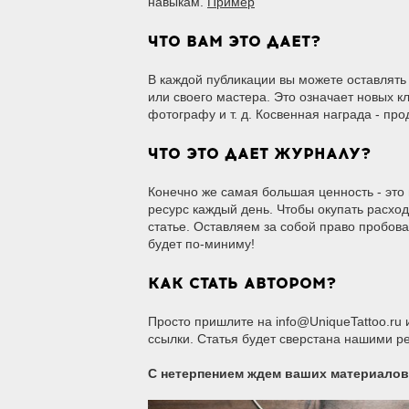
навыкам.
Пример
ЧТО ВАМ ЭТО ДАЕТ?
В каждой публикации вы можете оставлять
или своего мастера. Это означает новых к
фотографу и т. д. Косвенная награда - пр
ЧТО ЭТО ДАЕТ ЖУРНАЛУ?
Конечно же самая большая ценность - это
ресурс каждый день. Чтобы окупать расхо
статье. Оставляем за собой право пробова
будет по-миниму!
КАК СТАТЬ АВТОРОМ?
Просто пришлите на info@UniqueTattoo.ru 
ссылки. Статья будет сверстана нашими ре
С нетерпением ждем ваших материалов