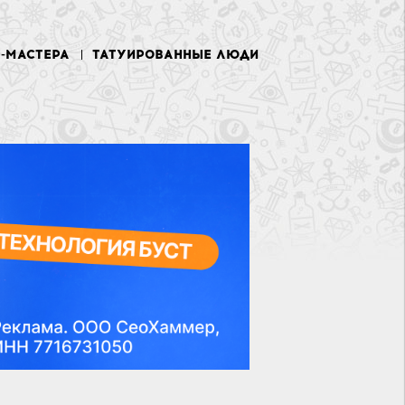
У-МАСТЕРА
ТАТУИРОВАННЫЕ ЛЮДИ