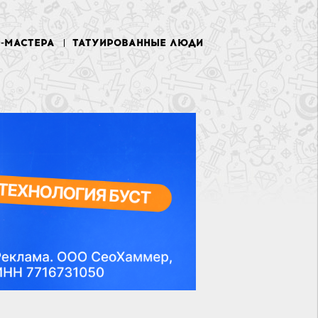
У-МАСТЕРА
ТАТУИРОВАННЫЕ ЛЮДИ