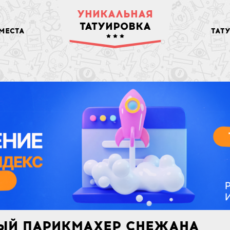
УНИКАЛЬНАЯ
ТАТУИРОВКА
МЕСТА
ТАТ
ЫЙ ПАРИКМАХЕР СНЕЖАНА