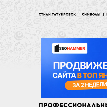
СТИЛИ ТАТУИРОВОК
СИМВОЛЫ
ПРОФЕССИОНАЛЬН