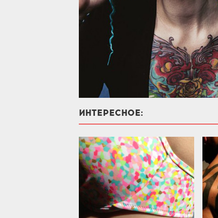
ИНТЕРЕСНОЕ: