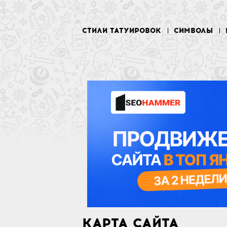
СТИЛИ ТАТУИРОВОК
СИМВОЛЫ
КАРТА САЙТА