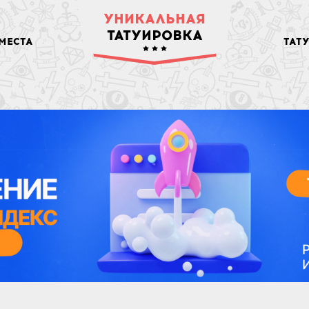
УНИКАЛЬНАЯ
ТАТУИРОВКА
МЕСТА
ТАТ