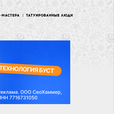
У-МАСТЕРА
ТАТУИРОВАННЫЕ ЛЮДИ