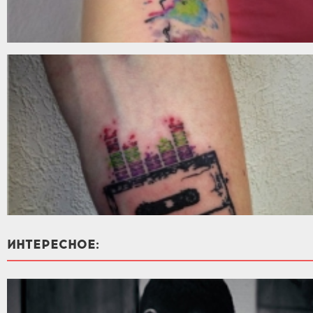
ИНТЕРЕСНОЕ: