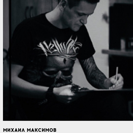
МИХАИЛ МАКСИМОВ