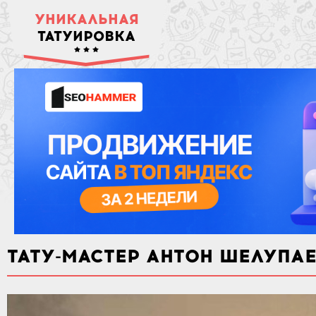
УНИКАЛЬНАЯ
ТАТУИРОВКА
ТАТУ-МАСТЕР АНТОН ШЕЛУПА