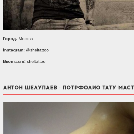
Город:
Москва
Instagram:
@sheltattoo
Вконтакте:
sheltattoo
АНТОН ШЕЛУПАЕВ - ПОТРФОЛИО ТАТУ-МАС