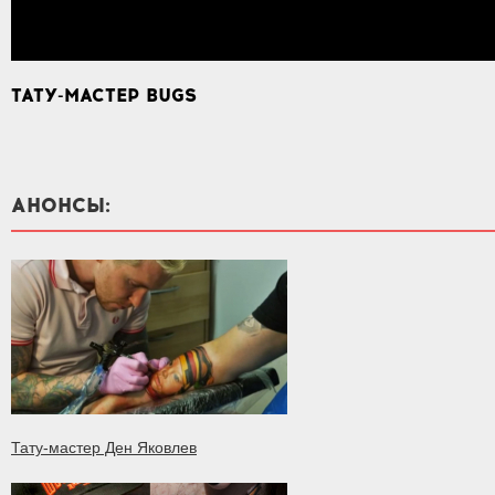
ТАТУ-МАСТЕР BUGS
АНОНСЫ:
Тату-мастер Ден Яковлев