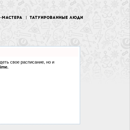
У-МАСТЕРА
ТАТУИРОВАННЫЕ ЛЮДИ
идеть свое расписание, но и
ime.