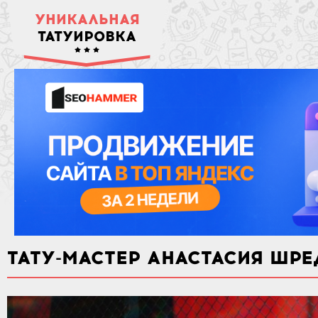
УНИКАЛЬНАЯ
ТАТУИРОВКА
ТАТУ-МАСТЕР АНАСТАСИЯ ШР