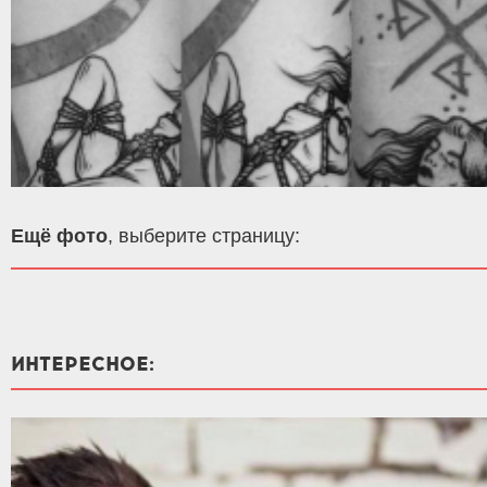
Ещё фото
, выберите страницу:
ИНТЕРЕСНОЕ: