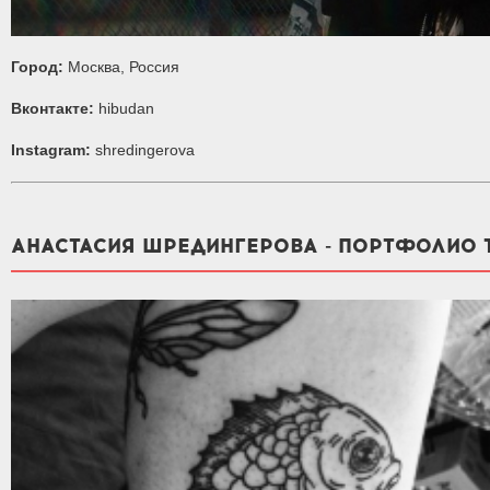
Город:
Москва, Россия
Вконтакте:
hibudan
Instagram:
shredingerova
АНАСТАСИЯ ШРЕДИНГЕРОВА - ПОРТФОЛИО 