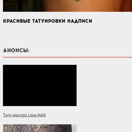
КРАСИВЫЕ ТАТУИРОВКИ НАДПИСИ
АНОНСЫ:
Тату-мастер Liisa Addi