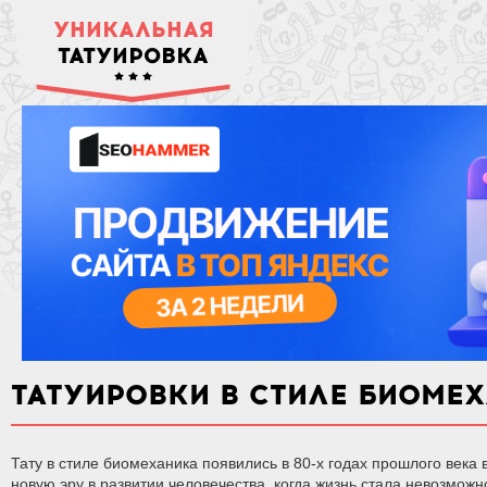
УНИКАЛЬНАЯ
ТАТУИРОВКА
ТАТУИРОВКИ В СТИЛЕ БИОМЕ
Тату в стиле биомеханика появились в 80-х годах прошлого века
новую эру в развитии человечества, когда жизнь стала невозможн