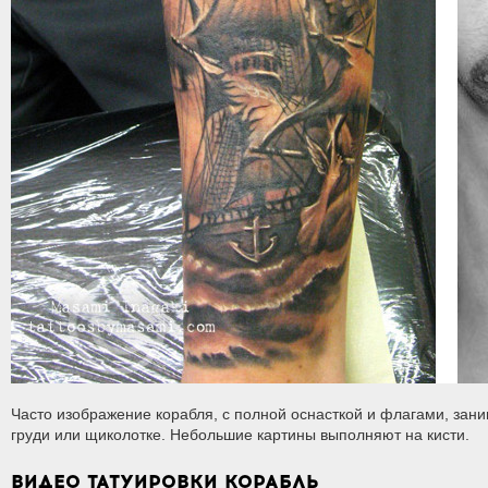
Часто изображение корабля, с полной оснасткой и флагами, зани
груди или щиколотке. Небольшие картины выполняют на кисти.
ВИДЕО ТАТУИРОВКИ КОРАБЛЬ