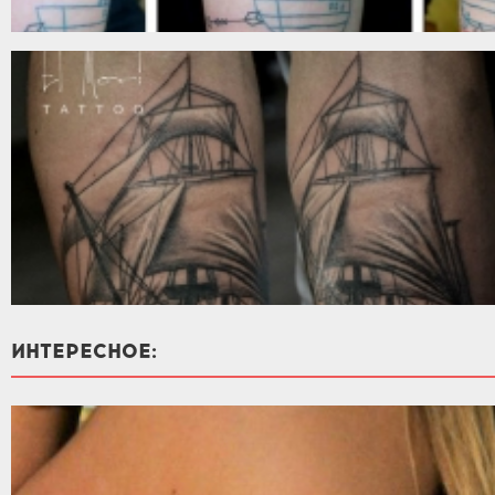
ИНТЕРЕСНОЕ: