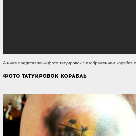
А ниже представлены фото татуировок с изображением корабля о
ФОТО ТАТУИРОВОК КОРАБЛЬ