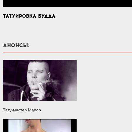
ТАТУИРОВКА БУДДА
АНОНСЫ:
Тату-мастер Manoo