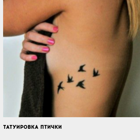
ТАТУИРОВКА ПТИЧКИ