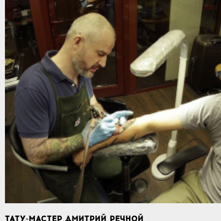
ТАТУ-МАСТЕР ДМИТРИЙ РЕЧНОЙ