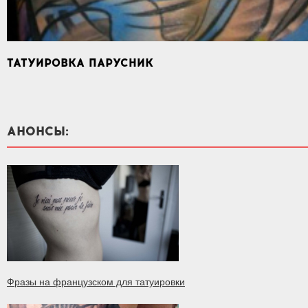
ТАТУИРОВКА ПАРУСНИК
АНОНСЫ:
Фразы на французском для татуировки