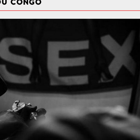
DU CONGO