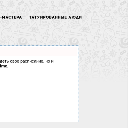
У-МАСТЕРА
ТАТУИРОВАННЫЕ ЛЮДИ
идеть свое расписание, но и
ime.