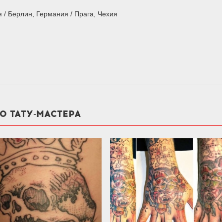
/ Берлин, Германия / Прага, Чехия
О ТАТУ-МАСТЕРА