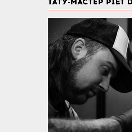
ТАТУ-МАСТЕР PIET 