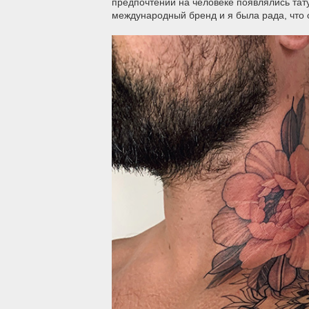
предпочтений на человеке появлялись тат
международный бренд и я была рада, что 