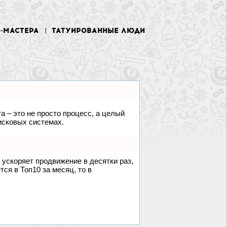
У-МАСТЕРА
ТАТУИРОВАННЫЕ ЛЮДИ
а – это не просто процесс, а целый
исковых системах.
а ускоряет продвижение в десятки раз,
ся в Топ10 за месяц, то в