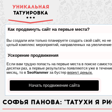
УНИКАЛЬНАЯ
ТАТУИРОВКА
Как продвинуть сайт на первые места?
Вы создали или только планируете создать свой сайт, но не 
целый комплекс мероприятий, направленных на увеличение 
Ускорение продвижения
Если вам трудно попасть на первые места в поиске самост
десятки раз, а первые результаты появляются уже в течение
месяц, то в
SeoHammer
за бустер
вернут деньги.
Начать продвижение сайта
СОФЬЯ ПАНОВА: "ТАТУХИ Я Р