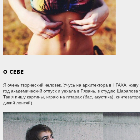
О СЕБЕ
Я очень творческий человек. Учусь на архитектора в НГАХА, живу
год академический отпуск и уехала в Рязань, в студию Шарапова
Так я пишу картины, играю на гитарах (бас, акустика), синтезато
дикий лентяй)