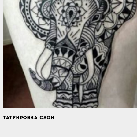
ТАТУИРОВКА СЛОН