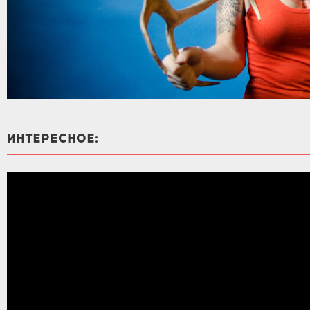
ИНТЕРЕСНОЕ: