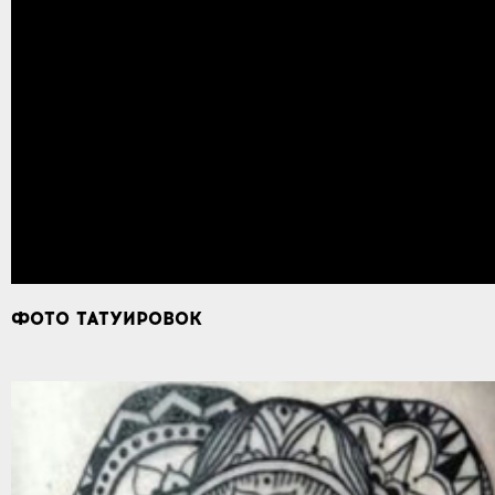
ФОТО ТАТУИРОВОК