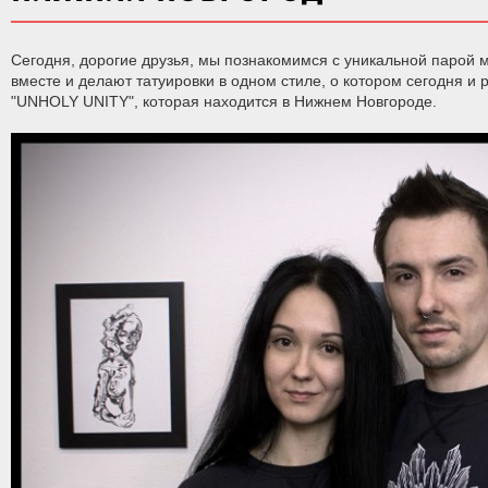
Сегодня, дорогие друзья, мы познакомимся с уникальной парой 
вместе и делают татуировки в одном стиле, о котором сегодня и
"UNHOLY UNITY", которая находится в Нижнем Новгороде.