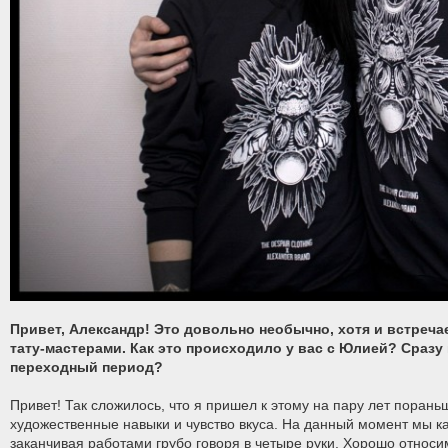
Привет, Александр! Это довольно необычно, хотя и встречае
тату-мастерами. Как это происходило у вас с Юлией? Сразу
переходный период?
Привет! Так сложилось, что я пришел к этому на пару лет порань
художественные навыки и чувство вкуса. На данный момент мы как
заканчивая работами грубо говоря в четыре руки. Хорошо относи