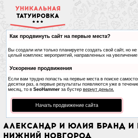
УНИКАЛЬНАЯ
ТАТУИРОВКА
Как продвинуть сайт на первые места?
Вы создали или только планируете создать свой сайт, но не 
целый комплекс мероприятий, направленных на увеличение 
Ускорение продвижения
Если вам трудно попасть на первые места в поиске самост
десятки раз, а первые результаты появляются уже в течение
месяц, то в
SeoHammer
за бустер
вернут деньги.
Начать продвижение сайта
АЛЕКСАНДР И ЮЛИЯ БРАНД И И
НИЖНИЙ НОВГОРОД