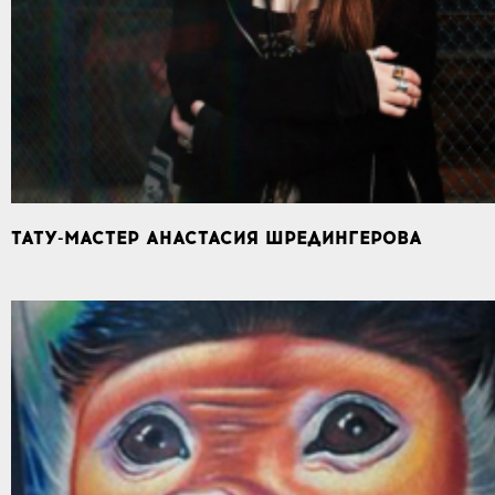
ТАТУ-МАСТЕР АНАСТАСИЯ ШРЕДИНГЕРОВА