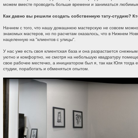
можем вместе проводить больше времени и заниматься любимы
Как давно вы решили создать собственную тату-студию? Кт
Начнем с того, что нашу домашнюю мастерскую не совсем можно 
знакомых мастеров, но по расчетам оказалось, что в Нижнем Но
нацеленную на "клиентов с улицы".
У нас уже есть своя клиентская база и она разрастается снежным 
уютно и комфортно, не смотря на небольшую квадратуру помеще
свое рабочее местечко, а инициатором был я, так как Юля тогда
студии, поработать и обменяться опытом.