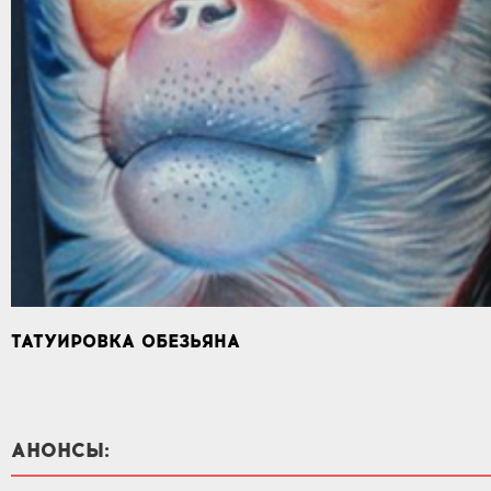
ТАТУИРОВКА ОБЕЗЬЯНА
АНОНСЫ: