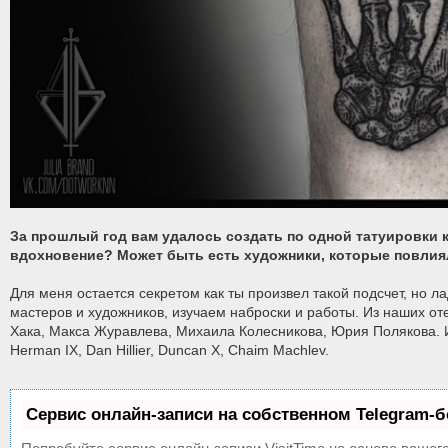
За прошлый год вам удалось создать по одной татуировки к
вдохновение? Может быть есть художники, которые повлия
Для меня остается секретом как ты произвел такой подсчет, но 
мастеров и художников, изучаем наброски и работы. Из наших о
Хака, Макса Журавлева, Михаила Колесникова, Юрия Полякова. Из 
Herman IX, Dan Hillier, Duncan X, Chaim Machlev.
Сервис онлайн-записи на собственном Telegram-б