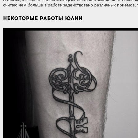
считаю чем больше в работе задействовано различных приемов, 
НЕКОТОРЫЕ РАБОТЫ ЮЛИИ