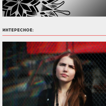
ИНТЕРЕСНОЕ: