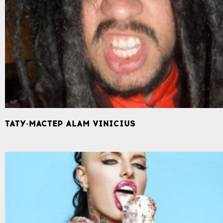
ТАТУ-МАСТЕР ALAM VINICIUS