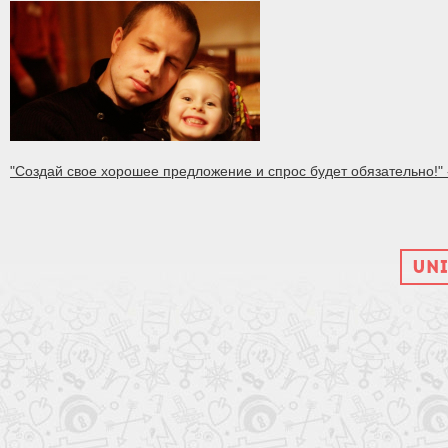
"Создай свое хорошее предложение и спрос будет обязательно!"
UNI