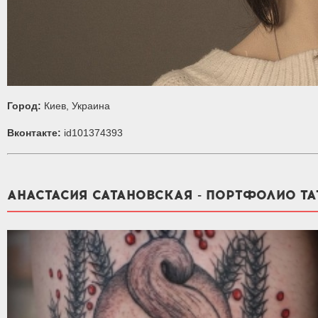
Город:
Киев, Украина
Вконтакте:
id101374393
АНАСТАСИЯ САТАНОВСКАЯ - ПОРТФОЛИО ТА