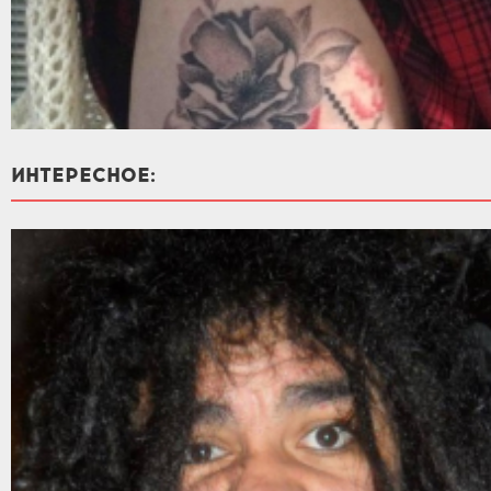
ИНТЕРЕСНОЕ: