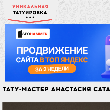
УНИКАЛЬНАЯ
ТАТУИРОВКА
ТАТУ-МАСТЕР АНАСТАСИЯ САТ