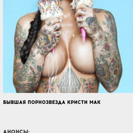
БЫВШАЯ ПОРНОЗВЕЗДА КРИСТИ МАК
АНОНСЫ: