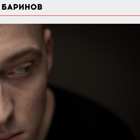
 БАРИНОВ