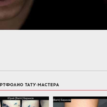
ОРТФОЛИО ТАТУ-МАСТЕРА