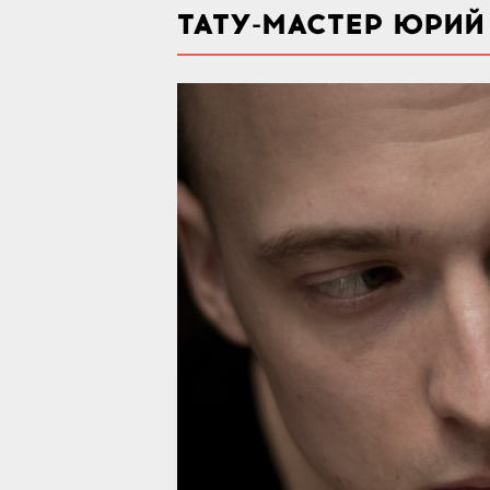
ТАТУ-МАСТЕР ЮРИЙ