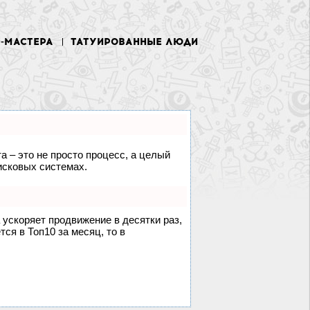
У-МАСТЕРА
ТАТУИРОВАННЫЕ ЛЮДИ
а – это не просто процесс, а целый
исковых системах.
а ускоряет продвижение в десятки раз,
ся в Топ10 за месяц, то в