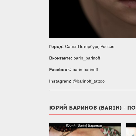
Город:
Санкт-Петербург, Россия
Вконтакте:
barin_barinoff
Facebook:
barin.barinoff
Instagram:
@barinoff_tattoo
ЮРИЙ БАРИНОВ (BARIN) - П