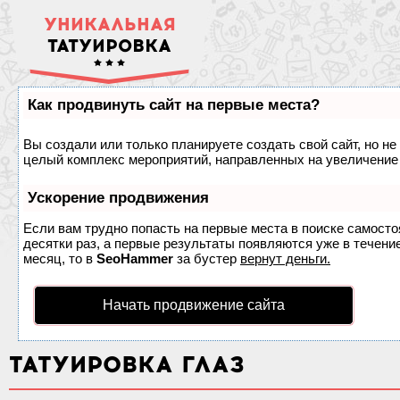
УНИКАЛЬНАЯ
ТАТУИРОВКА
Как продвинуть сайт на первые места?
Вы создали или только планируете создать свой сайт, но не 
целый комплекс мероприятий, направленных на увеличение 
Ускорение продвижения
Если вам трудно попасть на первые места в поиске самост
десятки раз, а первые результаты появляются уже в течение
месяц, то в
SeoHammer
за бустер
вернут деньги.
Начать продвижение сайта
ТАТУИРОВКА ГЛАЗ