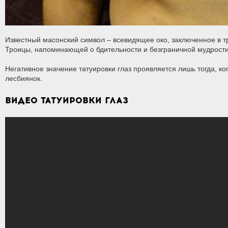
Известный масонский символ – всевидящее око, заключенное в тр
Троицы, напоминающей о бдительности и безграничной мудрости
Негативное значение татуировки глаз проявляется лишь тогда, ко
лесбиянок.
ВИДЕО ТАТУИРОВКИ ГЛАЗ