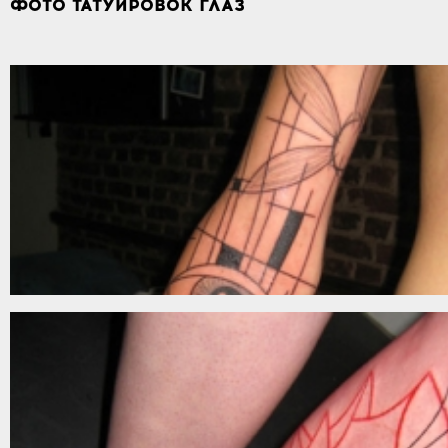
ФОТО ТАТУИРОВОК ГЛАЗ