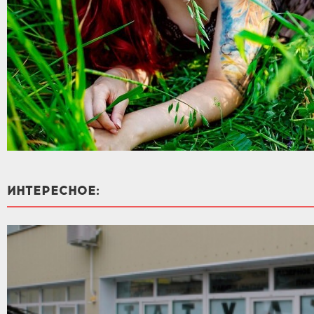
ИНТЕРЕСНОЕ: