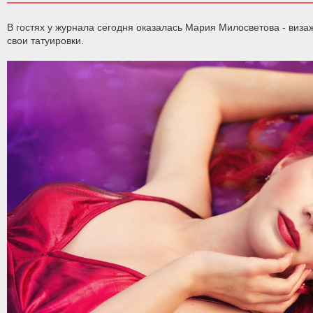
В гостях у журнала сегодня оказалась Мария Милосветова - виза
свои татуировки.