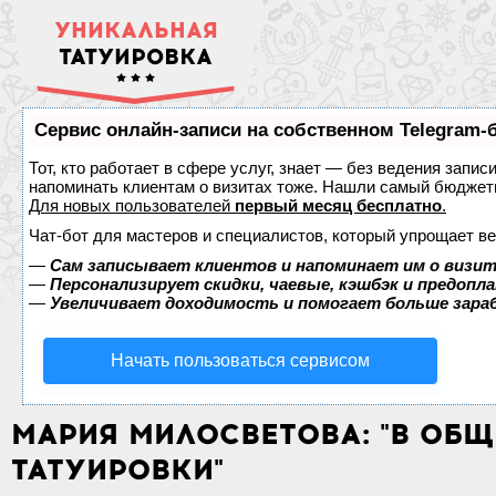
УНИКАЛЬНАЯ
ТАТУИРОВКА
Сервис онлайн-записи на собственном Telegram-
Тот, кто работает в сфере услуг, знает — без ведения запис
напоминать клиентам о визитах тоже. Нашли самый бюджет
Для новых пользователей
первый месяц бесплатно
.
Чат-бот для мастеров и специалистов, который упрощает ве
—
Сам записывает клиентов и напоминает им о визит
—
Персонализирует скидки, чаевые, кэшбэк и предопл
—
Увеличивает доходимость и помогает больше зар
Начать пользоваться сервисом
МАРИЯ МИЛОСВЕТОВА: "В ОБЩ
ТАТУИРОВКИ"