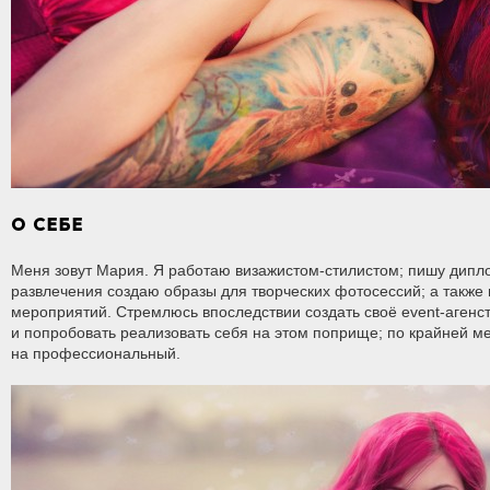
О СЕБЕ
Меня зовут Мария. Я работаю визажистом-стилистом; пишу диплом
развлечения создаю образы для творческих фотосессий; а также
мероприятий. Стремлюсь впоследствии создать своё event-агенст
и попробовать реализовать себя на этом поприще; по крайней м
на профессиональный.