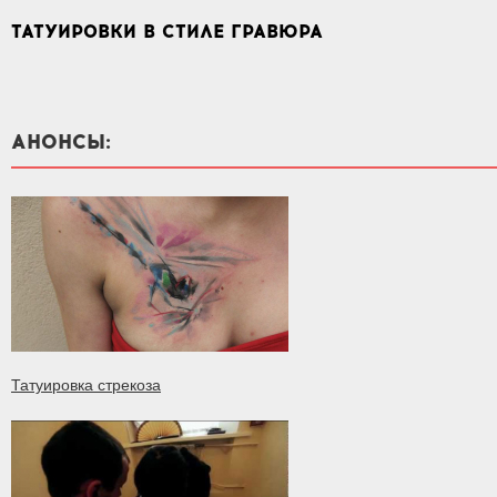
ТАТУИРОВКИ В СТИЛЕ ГРАВЮРА
АНОНСЫ:
Татуировка стрекоза