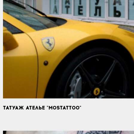
ТАТУАЖ АТЕЛЬЕ "MOSTATTOO"