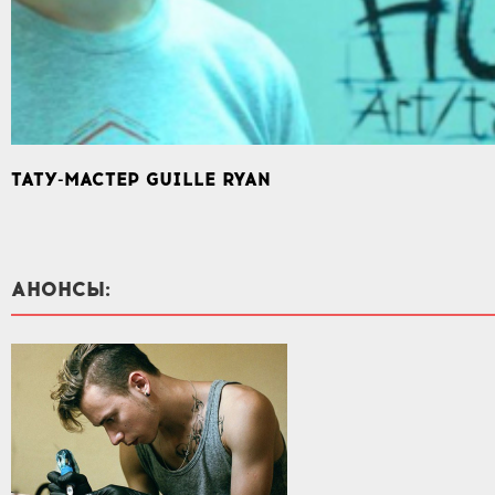
ТАТУ-МАСТЕР GUILLE RYAN
АНОНСЫ: