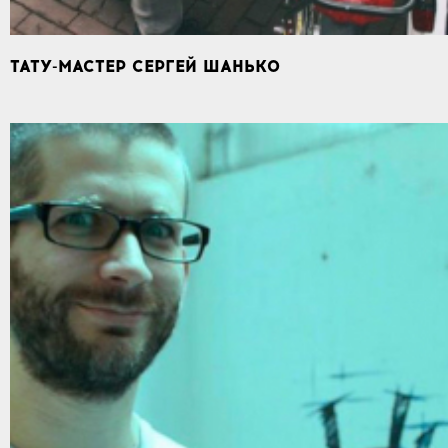
ТАТУ-МАСТЕР СЕРГЕЙ ШАНЬКО