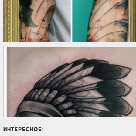
ИНТЕРЕСНОЕ: