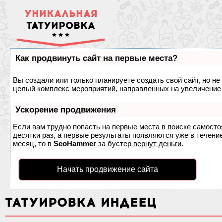
УНИКАЛЬНАЯ
ТАТУИРОВКА
Как продвинуть сайт на первые места?
Вы создали или только планируете создать свой сайт, но не 
целый комплекс мероприятий, направленных на увеличение 
Ускорение продвижения
Если вам трудно попасть на первые места в поиске самост
десятки раз, а первые результаты появляются уже в течение
месяц, то в
SeoHammer
за бустер
вернут деньги.
Начать продвижение сайта
ТАТУИРОВКА ИНДЕЕЦ