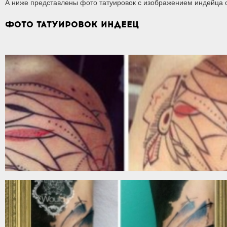
А ниже представлены фото татуировок с изображением индейца о
ФОТО ТАТУИРОВОК ИНДЕЕЦ