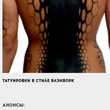
ТАТУИРОВКИ В СТИЛЕ БЛЭКВОРК
АНОНСЫ: