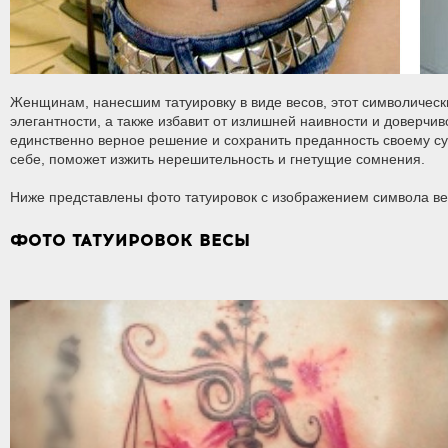
Женщинам, нанесшим татуировку в виде весов, этот символически
элегантности, а также избавит от излишней наивности и доверчи
единственно верное решение и сохранить преданность своему суп
себе, поможет изжить нерешительность и гнетущие сомнения.
Ниже представлены фото татуировок с изображением символа ве
ФОТО ТАТУИРОВОК ВЕСЫ