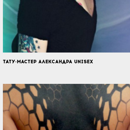
ТАТУ-МАСТЕР АЛЕКСАНДРА UNISEX