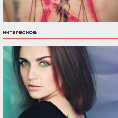
ИНТЕРЕСНОЕ: