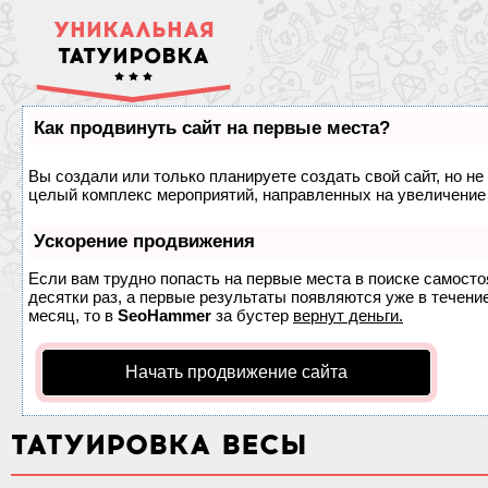
УНИКАЛЬНАЯ
ТАТУИРОВКА
Как продвинуть сайт на первые места?
Вы создали или только планируете создать свой сайт, но не 
целый комплекс мероприятий, направленных на увеличение 
Ускорение продвижения
Если вам трудно попасть на первые места в поиске самост
десятки раз, а первые результаты появляются уже в течение
месяц, то в
SeoHammer
за бустер
вернут деньги.
Начать продвижение сайта
ТАТУИРОВКА ВЕСЫ