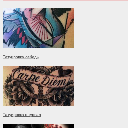
Татуировка лебедь
Татуировка штурвал