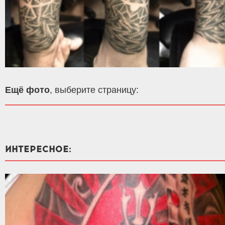
Ещё фото
, выберите страницу:
ИНТЕРЕСНОЕ: