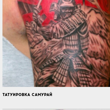
ТАТУИРОВКА САМУРАЙ