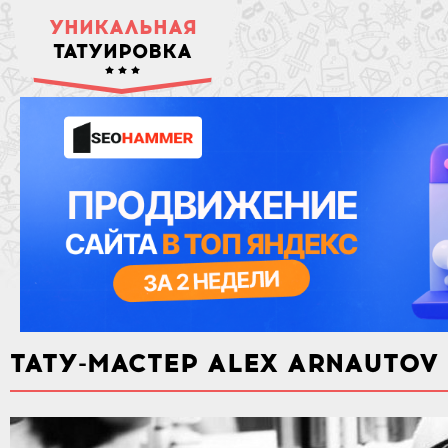
УНИКАЛЬНАЯ
ТАТУИРОВКА
ТАТУ-МАСТЕР ALEX ARNAUTOV