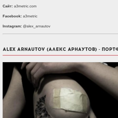
Сайт:
a3metric.com
Facebook:
a3metric
Instagram:
@alex_arnautov
ALEX ARNAUTOV (АЛЕКС АРНАУТОВ) - ПОР