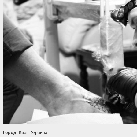
Город:
Киев, Украина