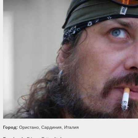
Город:
Ористано, Сардиния, Италия