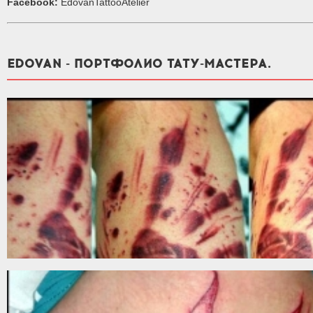
Facebook:
EdovanTattooAtelier
EDOVAN - ПОРТФОЛИО ТАТУ-МАСТЕРА.