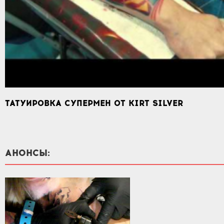
ТАТУИРОВКА СУПЕРМЕН ОТ KIRT SILVER
АНОНСЫ: