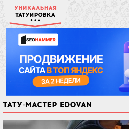
УНИКАЛЬНАЯ
ТАТУИРОВКА
ТАТУ-МАСТЕР EDOVAN