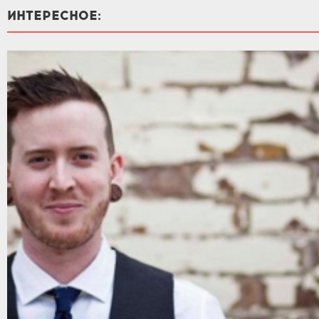
ИНТЕРЕСНОЕ: