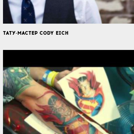
ТАТУ-МАСТЕР CODY EICH