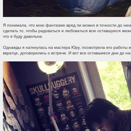
Я понимала, что мою фантазию вряд ли можно в точности до нюа
сделать то, чтобы радоваться и любоваться всю оставшуюся жизн
что я буду давольна.
Однажды я наткнулась на мастера Юру, посмотрела его работы и 
вкратце, договорились о встрече. И вот все оставшиеся дни до н