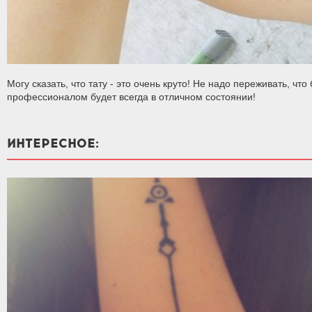
Могу сказать, что тату - это очень круто! Не надо переживать, чт
профессионалом будет всегда в отличном состоянии!
ИНТЕРЕСНОЕ: