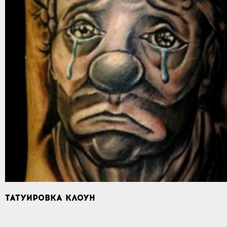
ТАТУИРОВКА КЛОУН