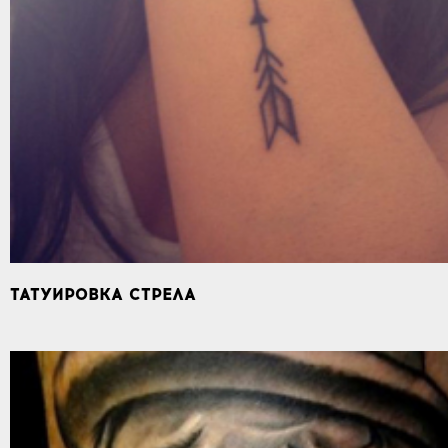
ТАТУИРОВКА СТРЕЛА