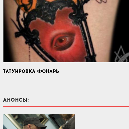
ТАТУИРОВКА ФОНАРЬ
АНОНСЫ: