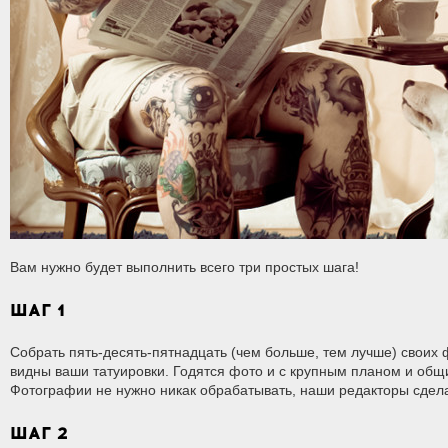
Вам нужно будет выполнить всего три простых шага!
ШАГ 1
Собрать пять-десять-пятнадцать (чем больше, тем лучше) своих 
видны ваши татуировки. Годятся фото и с крупным планом и общ
Фотографии не нужно никак обрабатывать, наши редакторы сдела
ШАГ 2