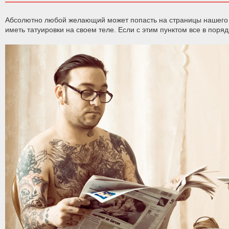
Абсолютно любой желающий может попасть на страницы нашего ин
иметь татуировки на своем теле. Если с этим пунктом все в поряд