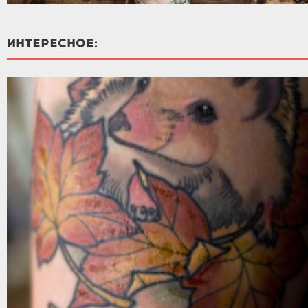
ИНТЕРЕСНОЕ: