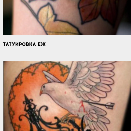
ТАТУИРОВКА ЕЖ