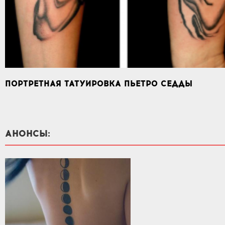
ПОРТРЕТНАЯ ТАТУИРОВКА ПЬЕТРО СЕДДЫ
АНОНСЫ: