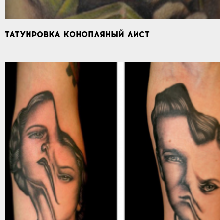
ТАТУИРОВКА КОНОПЛЯНЫЙ ЛИСТ