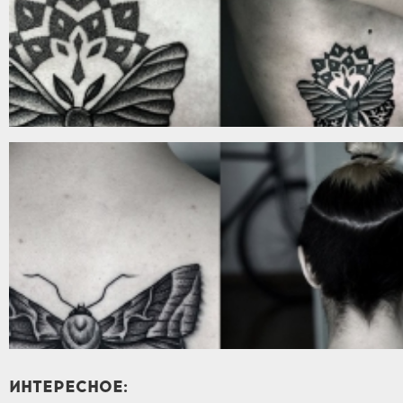
ИНТЕРЕСНОЕ: