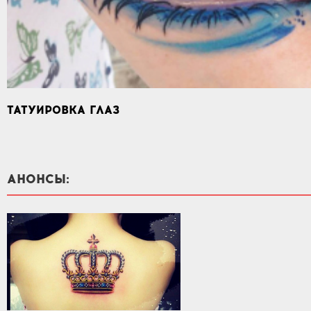
ТАТУИРОВКА ГЛАЗ
АНОНСЫ: