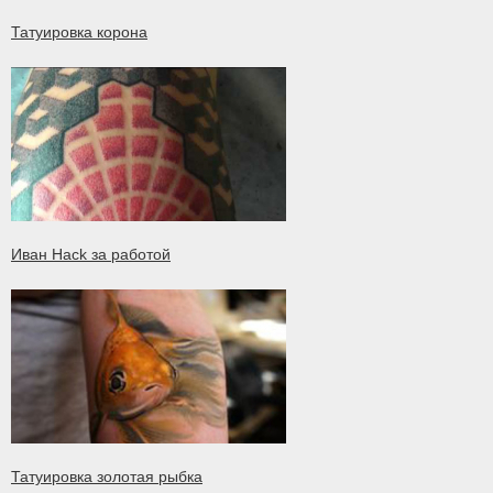
Татуировка корона
Иван Hack за работой
Татуировка золотая рыбка