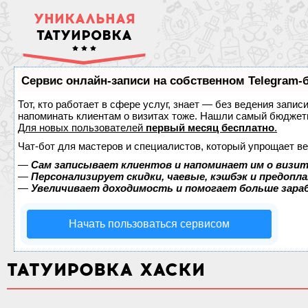
УНИКАЛЬНАЯ
ТАТУИРОВКА
Сервис онлайн-записи на собственном Telegram-
Тот, кто работает в сфере услуг, знает — без ведения запис
напоминать клиентам о визитах тоже. Нашли самый бюджет
Для новых пользователей
первый месяц бесплатно
.
Чат-бот для мастеров и специалистов, который упрощает ве
—
Сам записывает клиентов и напоминает им о визит
—
Персонализирует скидки, чаевые, кэшбэк и предопл
—
Увеличивает доходимость и помогает больше зар
Начать пользоваться сервисом
ТАТУИРОВКА ХАСКИ