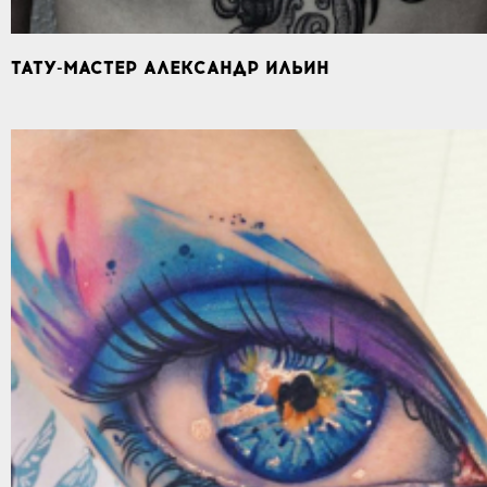
ТАТУ-МАСТЕР АЛЕКСАНДР ИЛЬИН