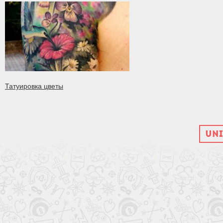
Татуировка цветы
UNI