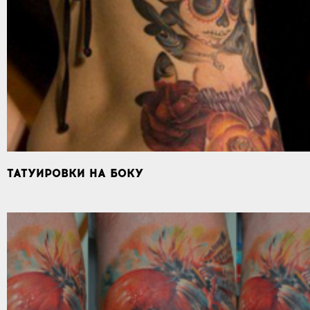
ТАТУИРОВКИ НА БОКУ