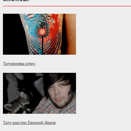
Татуировка ключ
Тату-мастер Евгений Диков