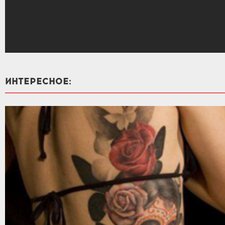
ИНТЕРЕСНОЕ: