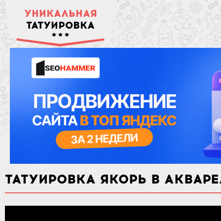
УНИКАЛЬНАЯ
ТАТУИРОВКА
ТАТУИРОВКА ЯКОРЬ В АКВАР