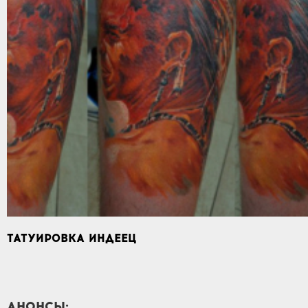
ТАТУИРОВКА ИНДЕЕЦ
АНОНСЫ: