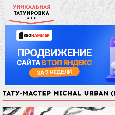
УНИКАЛЬНАЯ
ТАТУИРОВКА
ТАТУ-МАСТЕР MICHAL URBAN 