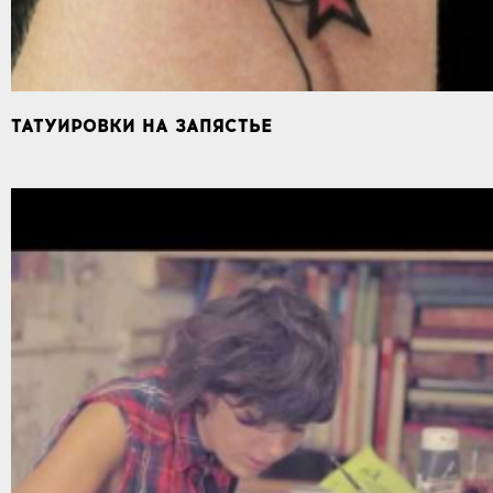
ТАТУИРОВКИ НА ЗАПЯСТЬЕ