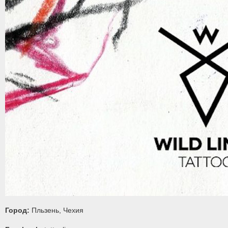
Город:
Пльзень, Чехия