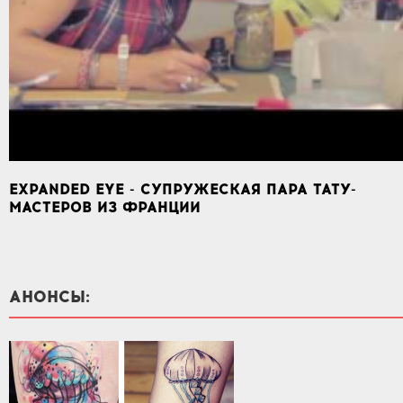
EXPANDED EYE - СУПРУЖЕСКАЯ ПАРА ТАТУ-
МАСТЕРОВ ИЗ ФРАНЦИИ
АНОНСЫ: