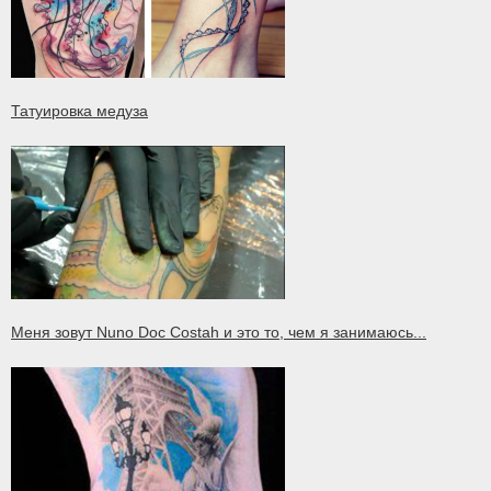
Татуировка медуза
Меня зовут Nuno Doc Costah и это то, чем я занимаюсь...