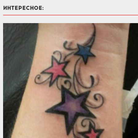
ИНТЕРЕСНОЕ: