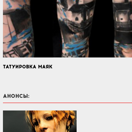
ТАТУИРОВКА МАЯК
АНОНСЫ: