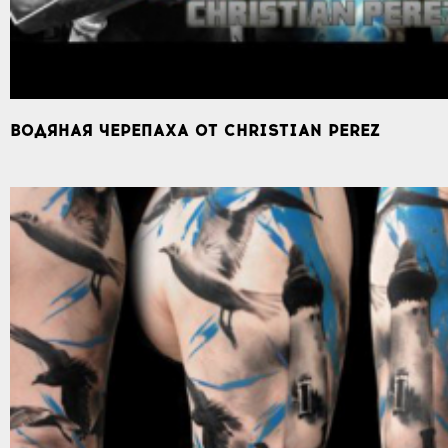
ВОДЯНАЯ ЧЕРЕПАХА ОТ CHRISTIAN PEREZ