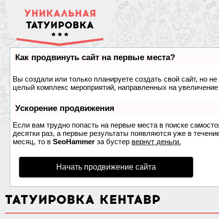
УНИКАЛЬНАЯ
ТАТУИРОВКА
Как продвинуть сайт на первые места?
Вы создали или только планируете создать свой сайт, но не 
целый комплекс мероприятий, направленных на увеличение 
Ускорение продвижения
Если вам трудно попасть на первые места в поиске самост
десятки раз, а первые результаты появляются уже в течение
месяц, то в
SeoHammer
за бустер
вернут деньги.
Начать продвижение сайта
ТАТУИРОВКА КЕНТАВР