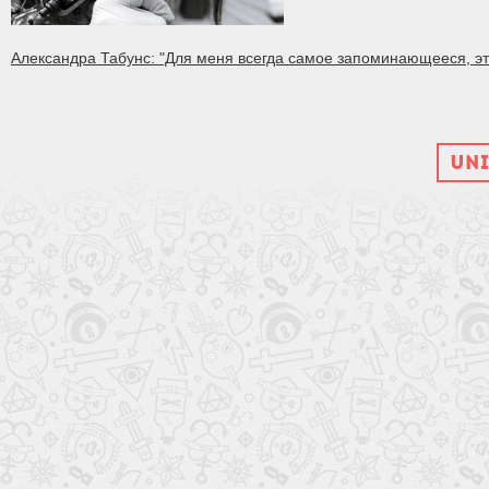
Александра Табунс: "Для меня всегда самое запоминающееся, это
UNI