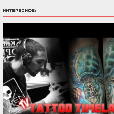
ИНТЕРЕСНОЕ: