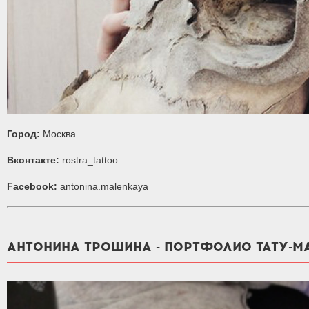
Город:
Москва
Вконтакте:
rostra_tattoo
Facebook:
antonina.malenkaya
АНТОНИНА ТРОШИНА - ПОРТФОЛИО ТАТУ-М