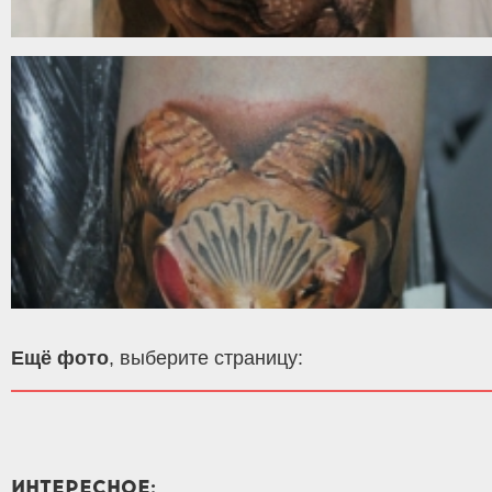
Ещё фото
, выберите страницу:
ИНТЕРЕСНОЕ: