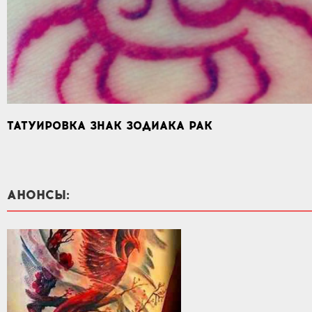
ТАТУИРОВКА ЗНАК ЗОДИАКА РАК
АНОНСЫ: