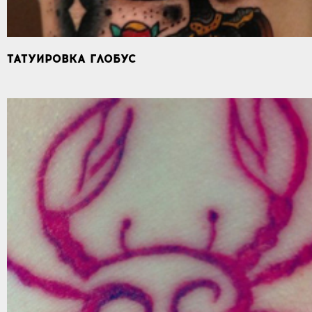
ТАТУИРОВКА ГЛОБУС