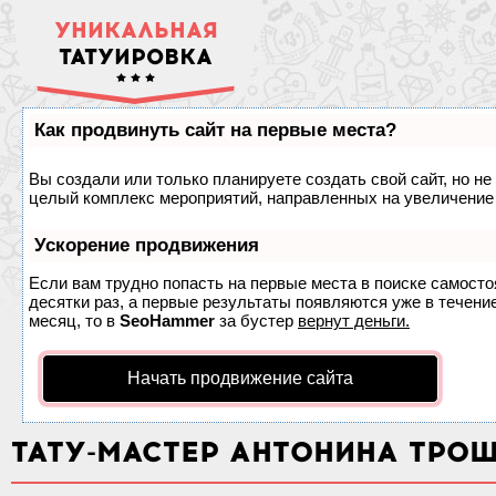
УНИКАЛЬНАЯ
ТАТУИРОВКА
Как продвинуть сайт на первые места?
Вы создали или только планируете создать свой сайт, но не 
целый комплекс мероприятий, направленных на увеличение 
Ускорение продвижения
Если вам трудно попасть на первые места в поиске самост
десятки раз, а первые результаты появляются уже в течение
месяц, то в
SeoHammer
за бустер
вернут деньги.
Начать продвижение сайта
ТАТУ-МАСТЕР АНТОНИНА ТРО