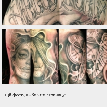
Ещё фото
, выберите страницу: