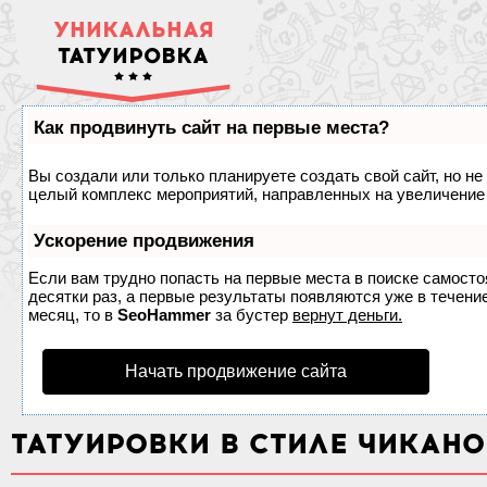
УНИКАЛЬНАЯ
ТАТУИРОВКА
Как продвинуть сайт на первые места?
Вы создали или только планируете создать свой сайт, но не 
целый комплекс мероприятий, направленных на увеличение 
Ускорение продвижения
Если вам трудно попасть на первые места в поиске самост
десятки раз, а первые результаты появляются уже в течение
месяц, то в
SeoHammer
за бустер
вернут деньги.
Начать продвижение сайта
ТАТУИРОВКИ В СТИЛЕ ЧИКАНО