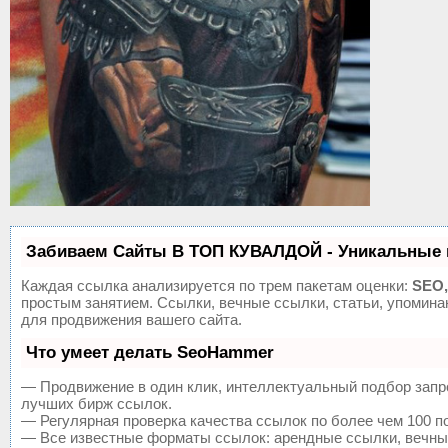
Забиваем Сайты В ТОП КУВАЛДОЙ - Уникальные 
Каждая ссылка анализируется по трем пакетам оценки:
SEO,
простым занятием. Ссылки, вечные ссылки, статьи, упомин
для продвижения вашего сайта.
Что умеет делать SeoHammer
— Продвижение в один клик, интеллектуальный подбор запр
лучших бирж ссылок.
— Регулярная проверка качества ссылок по более чем 100 п
— Все известные форматы ссылок: арендные ссылки, вечные 