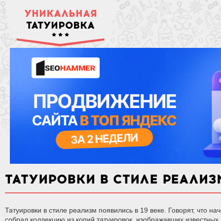
УНИКАЛЬНАЯ
ТАТУИРОВКА
ТАТУИРОВКИ В СТИЛЕ РЕАЛИЗ
Татуировки в стиле реализм появились в 19 веке. Говорят, что 
собрал коллекцию из копий татуировок, изображавших известных л