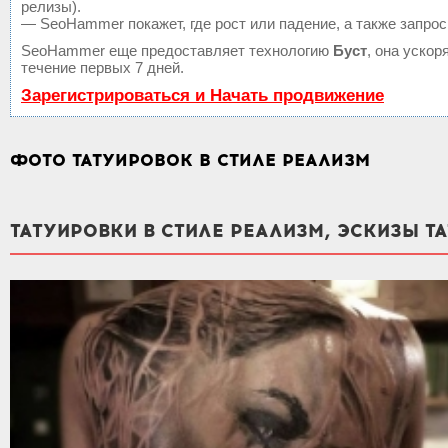
релизы).
— SeoHammer покажет, где рост или падение, а также запрос
SeoHammer еще предоставляет технологию
Буст
, она уско
течение первых 7 дней.
Зарегистрироваться и Начать продвижение
ФОТО ТАТУИРОВОК В СТИЛЕ РЕАЛИЗМ
ТАТУИРОВКИ В СТИЛЕ РЕАЛИЗМ, ЭСКИЗЫ Т