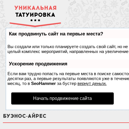
УНИКАЛЬНАЯ
ТАТУИРОВКА
Как продвинуть сайт на первые места?
Вы создали или только планируете создать свой сайт, но не 
целый комплекс мероприятий, направленных на увеличение 
Ускорение продвижения
Если вам трудно попасть на первые места в поиске самост
десятки раз, а первые результаты появляются уже в течение
месяц, то в
SeoHammer
за бустер
вернут деньги.
Начать продвижение сайта
БУЭНОС-АЙРЕС