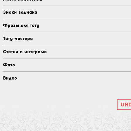
Знаки зодиака
Фразы для тату
Тату-мастера
Статьи и интервью
Фото
Видео
UNI