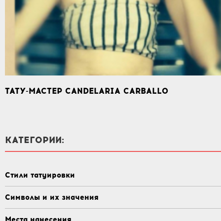
ТАТУ-МАСТЕР CANDELARIA CARBALLO
КАТЕГОРИИ:
Стили татуировки
Символы и их значения
Места нанесения