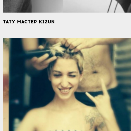
ТАТУ-МАСТЕР KIZUN