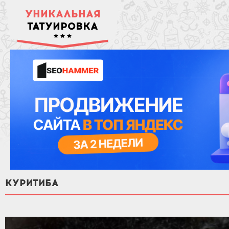
УНИКАЛЬНАЯ
ТАТУИРОВКА
КУРИТИБА