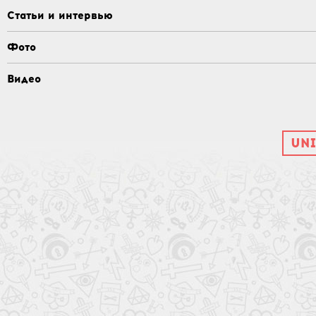
Статьи и интервью
Фото
Видео
UNI