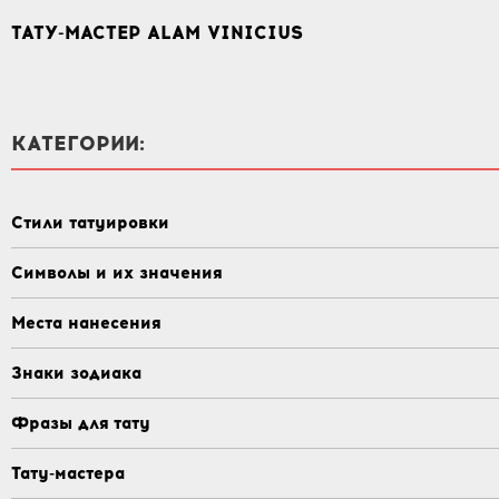
ТАТУ-МАСТЕР ALAM VINICIUS
КАТЕГОРИИ:
Стили татуировки
Символы и их значения
Места нанесения
Знаки зодиака
Фразы для тату
Тату-мастера