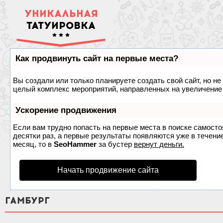
УНИКАЛЬНАЯ
ТАТУИРОВКА
Как продвинуть сайт на первые места?
Вы создали или только планируете создать свой сайт, но не 
целый комплекс мероприятий, направленных на увеличение 
Ускорение продвижения
Если вам трудно попасть на первые места в поиске самост
десятки раз, а первые результаты появляются уже в течение
месяц, то в
SeoHammer
за бустер
вернут деньги.
Начать продвижение сайта
ГАМБУРГ