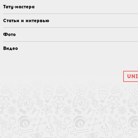
Тату-мастера
Статьи и интервью
Фото
Видео
UNI