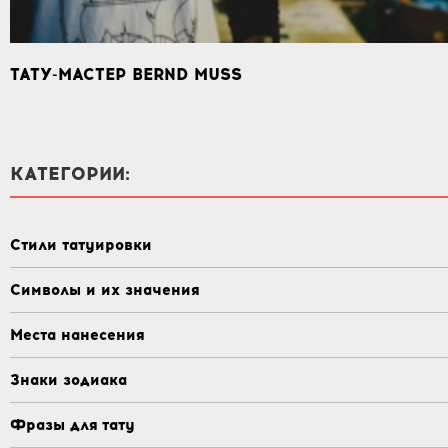
ТАТУ-МАСТЕР BERND MUSS
КАТЕГОРИИ:
Стили татуировки
Символы и их значения
Места нанесения
Знаки зодиака
Фразы для тату