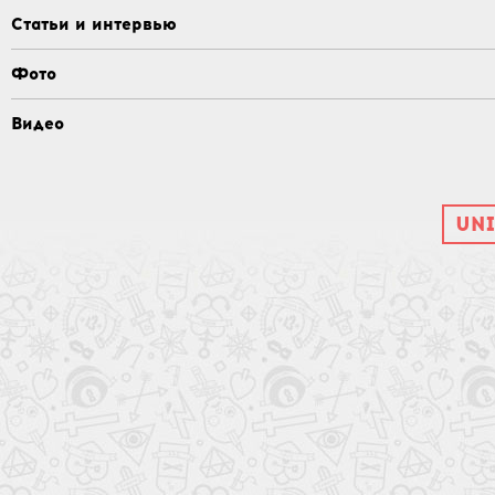
Статьи и интервью
Фото
Видео
UNI