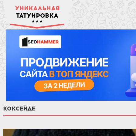
УНИКАЛЬНАЯ
ТАТУИРОВКА
КОКСЕЙДЕ