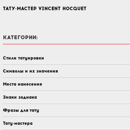
ТАТУ-МАСТЕР VINCENT HOCQUET
КАТЕГОРИИ:
Стили татуировки
Символы и их значения
Места нанесения
Знаки зодиака
Фразы для тату
Тату-мастера