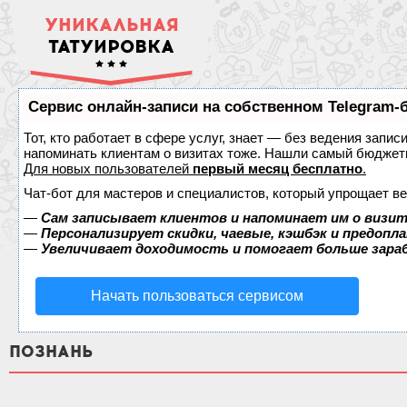
УНИКАЛЬНАЯ
ТАТУИРОВКА
Сервис онлайн-записи на собственном Telegram-
Тот, кто работает в сфере услуг, знает — без ведения запис
напоминать клиентам о визитах тоже. Нашли самый бюджет
Для новых пользователей
первый месяц бесплатно
.
Чат-бот для мастеров и специалистов, который упрощает ве
—
Сам записывает клиентов и напоминает им о визит
—
Персонализирует скидки, чаевые, кэшбэк и предопл
—
Увеличивает доходимость и помогает больше зар
Начать пользоваться сервисом
ПОЗНАНЬ