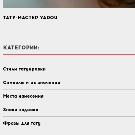
ТАТУ-МАСТЕР YADOU
КАТЕГОРИИ:
Стили татуировки
Символы и их значения
Места нанесения
Знаки зодиака
Фразы для тату