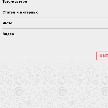
Тату-мастера
Статьи и интервью
Фото
Видео
UNI