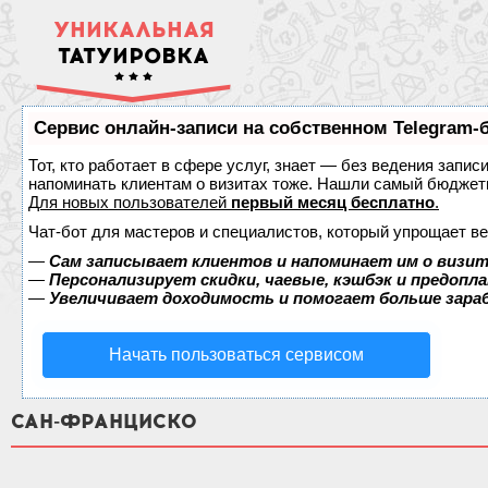
УНИКАЛЬНАЯ
ТАТУИРОВКА
Сервис онлайн-записи на собственном Telegram-
Тот, кто работает в сфере услуг, знает — без ведения запис
напоминать клиентам о визитах тоже. Нашли самый бюджет
Для новых пользователей
первый месяц бесплатно
.
Чат-бот для мастеров и специалистов, который упрощает ве
—
Сам записывает клиентов и напоминает им о визит
—
Персонализирует скидки, чаевые, кэшбэк и предопл
—
Увеличивает доходимость и помогает больше зар
Начать пользоваться сервисом
САН-ФРАНЦИСКО