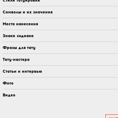
Стили татуировки
Символы и их значения
Места нанесения
Знаки зодиака
Фразы для тату
Тату-мастера
Статьи и интервью
Фото
Видео