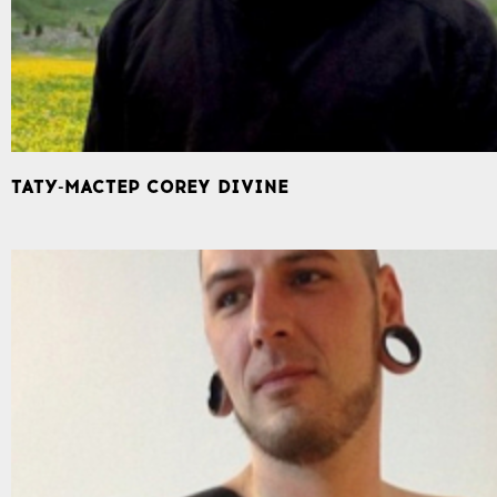
ТАТУ-МАСТЕР COREY DIVINE