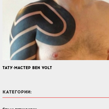
ТАТУ-МАСТЕР BEN VOLT
КАТЕГОРИИ: