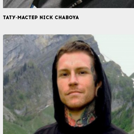
ТАТУ-МАСТЕР NICK CHABOYA