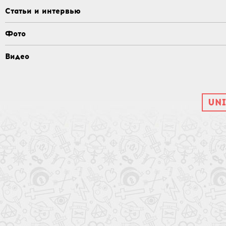
Статьи и интервью
Фото
Видео
UNI