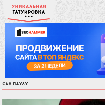
УНИКАЛЬНАЯ
ТАТУИРОВКА
САН-ПАУЛУ