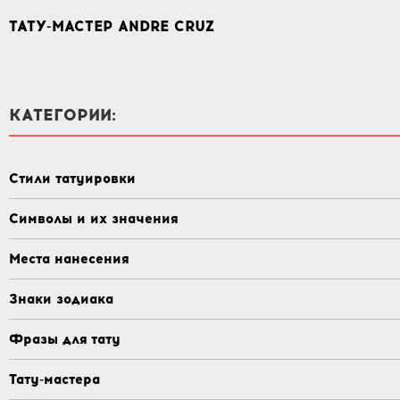
ТАТУ-МАСТЕР ANDRE CRUZ
КАТЕГОРИИ:
Стили татуировки
Символы и их значения
Места нанесения
Знаки зодиака
Фразы для тату
Тату-мастера