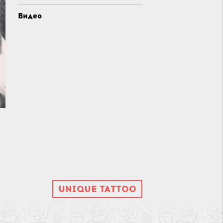
Видео
UNIQUE TATTOO