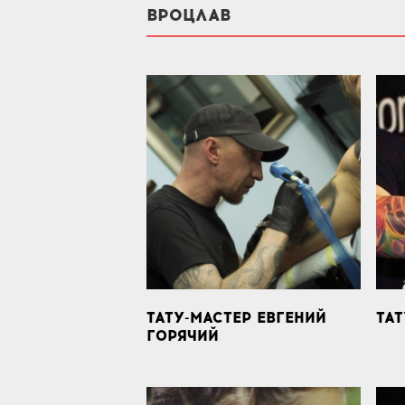
ВРОЦЛАВ
ТАТУ-МАСТЕР ЕВГЕНИЙ
ТАТ
ГОРЯЧИЙ