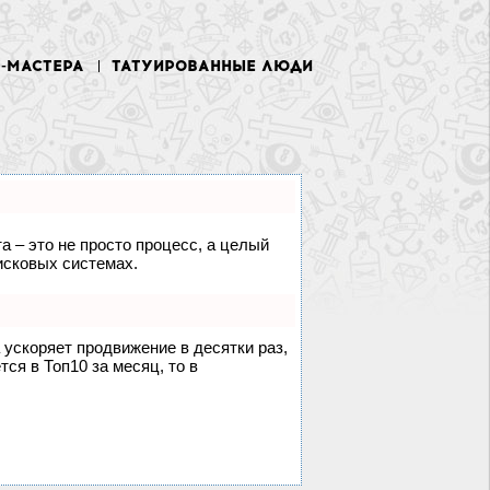
У-МАСТЕРА
ТАТУИРОВАННЫЕ ЛЮДИ
а – это не просто процесс, а целый
исковых системах.
а ускоряет продвижение в десятки раз,
ся в Топ10 за месяц, то в