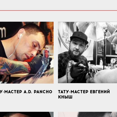
У-МАСТЕР A.D. PANCHO
ТАТУ-МАСТЕР ЕВГЕНИЙ
КНЫШ