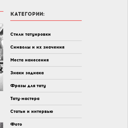
КАТЕГОРИИ:
Стили татуировки
Символы и их значения
Места нанесения
Знаки зодиака
Фразы для тату
Тату-мастера
Статьи и интервью
Фото