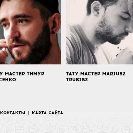
У-МАСТЕР ТИМУР
ТАТУ-МАСТЕР MARIUSZ
СЕНКО
TRUBISZ
КОНТАКТЫ
КАРТА САЙТА