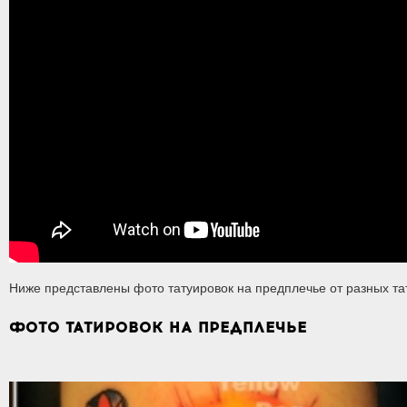
Ниже представлены фото татуировок на предплечье от разных та
ФОТО ТАТИРОВОК НА ПРЕДПЛЕЧЬЕ