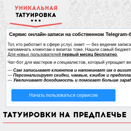
УНИКАЛЬНАЯ
ТАТУИРОВКА
Сервис онлайн-записи на собственном Telegram-
Тот, кто работает в сфере услуг, знает — без ведения запис
напоминать клиентам о визитах тоже. Нашли самый бюджет
Для новых пользователей
первый месяц бесплатно
.
Чат-бот для мастеров и специалистов, который упрощает ве
—
Сам записывает клиентов и напоминает им о визит
—
Персонализирует скидки, чаевые, кэшбэк и предопл
—
Увеличивает доходимость и помогает больше зар
Начать пользоваться сервисом
ТАТУИРОВКИ НА ПРЕДПЛЕЧЬЕ