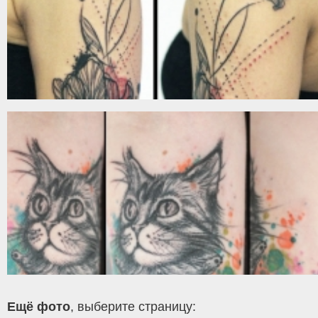
Ещё фото
, выберите страницу: