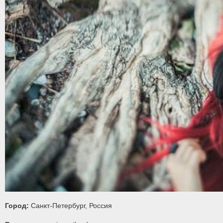
Город:
Санкт-Петербург, Россия