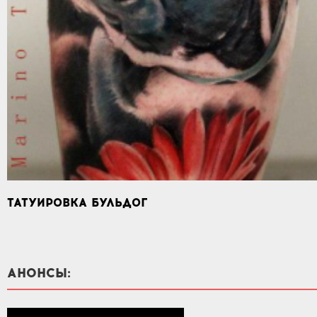
ТАТУИРОВКА БУЛЬДОГ
АНОНСЫ: