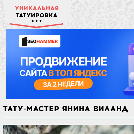
УНИКАЛЬНАЯ
ТАТУИРОВКА
ТАТУ-МАСТЕР ЯНИНА ВИЛАНД