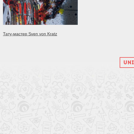
Тату-мастер Sven von Kratz
UNI