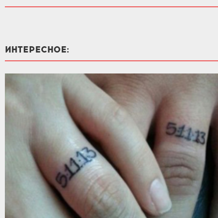
ИНТЕРЕСНОЕ: