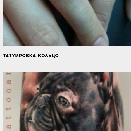
ТАТУИРОВКА КОЛЬЦО