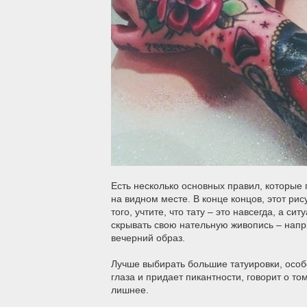
Есть несколько основных правил, которые 
на видном месте. В конце концов, этот ри
того, учтите, что тату – это навсегда, а 
скрывать свою нательную живопись – напр
вечерний образ.
Лучше выбирать большие татуировки, особ
глаза и придает пикантности, говорит о то
лишнее.