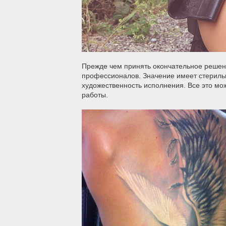
Прежде чем принять окончательное решение
профессионалов. Значение имеет стериль
художественность исполнения. Все это мо
работы.