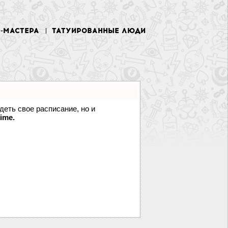
У-МАСТЕРА
ТАТУИРОВАННЫЕ ЛЮДИ
идеть свое расписание, но и
ime.