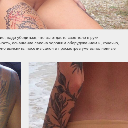
, надо убедиться, что вы отдаете свое тело в руки
ность, оснащение салона хорошим оборудованием и, конечно,
жно выяснить, посетив салон и просмотрев уже выполненные