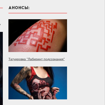
АНОНСЫ:
?
Татуировка "Лабиринт подсознания"