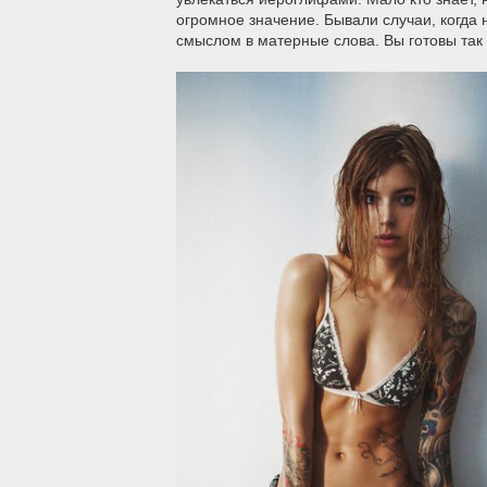
огромное значение. Бывали случаи, когд
смыслом в матерные слова. Вы готовы так