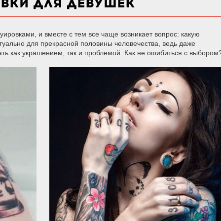
ОВКИ ДЛЯ ДЕВУШЕК
ировками, и вместе с тем все чаще возникает вопрос: какую
ктуально для прекрасной половины человечества, ведь даже
ать как украшением, так и проблемой. Как не ошибиться с выбором