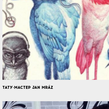
ТАТУ-МАСТЕР JAN MRÁZ