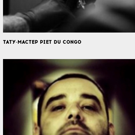
ТАТУ-МАСТЕР PIET DU CONGO