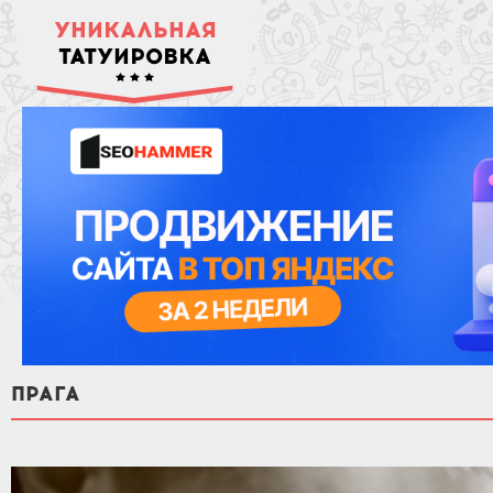
УНИКАЛЬНАЯ
ТАТУИРОВКА
ПРАГА