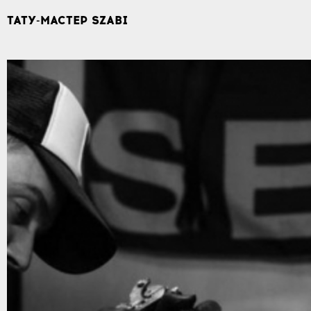
ТАТУ-МАСТЕР SZABI