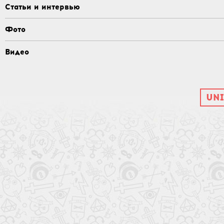
Статьи и интервью
Фото
Видео
UNI