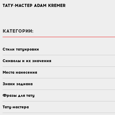
ТАТУ-МАСТЕР ADAM KREMER
КАТЕГОРИИ:
Стили татуировки
Символы и их значения
Места нанесения
Знаки зодиака
Фразы для тату
Тату-мастера