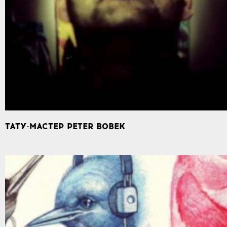
ТАТУ-МАСТЕР PETER BOBEK