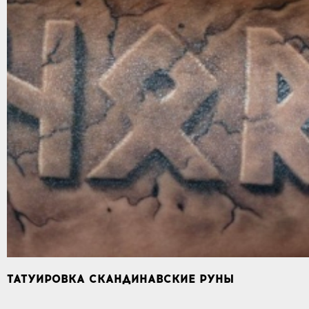
ТАТУИРОВКА СКАНДИНАВСКИЕ РУНЫ