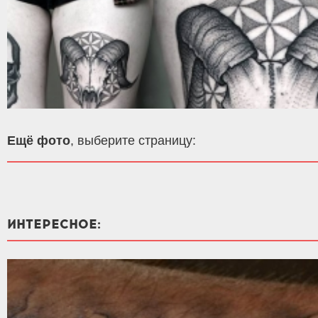
Ещё фото
, выберите страницу:
ИНТЕРЕСНОЕ: