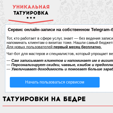
УНИКАЛЬНАЯ
ТАТУИРОВКА
Сервис онлайн-записи на собственном Telegram-
Тот, кто работает в сфере услуг, знает — без ведения запис
напоминать клиентам о визитах тоже. Нашли самый бюджет
Для новых пользователей
первый месяц бесплатно
.
Чат-бот для мастеров и специалистов, который упрощает ве
—
Сам записывает клиентов и напоминает им о визит
—
Персонализирует скидки, чаевые, кэшбэк и предопл
—
Увеличивает доходимость и помогает больше зар
Начать пользоваться сервисом
ТАТУИРОВКИ НА БЕДРЕ